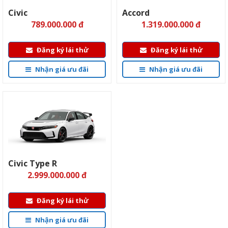
Civic
Accord
789.000.000 đ
1.319.000.000 đ
Đăng ký lái thử
Đăng ký lái thử
Nhận giá ưu đãi
Nhận giá ưu đãi
Civic Type R
2.999.000.000 đ
Đăng ký lái thử
Nhận giá ưu đãi