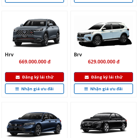
Hrv
Brv
669.000.000 đ
629.000.000 đ
Đăng ký lái thử
Đăng ký lái thử
Nhận giá ưu đãi
Nhận giá ưu đãi